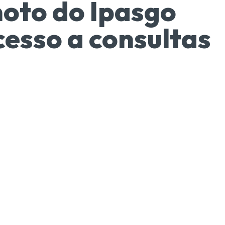
oto do Ipasgo
esso a consultas