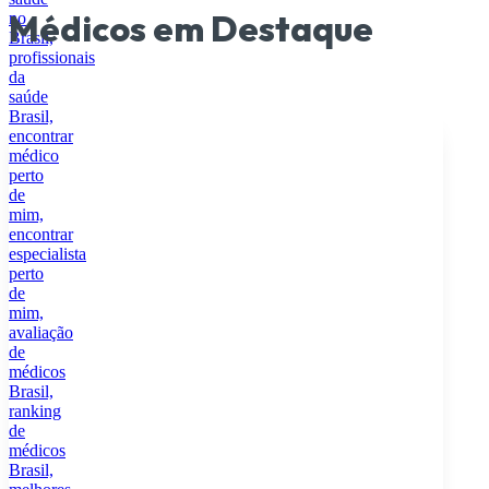
Médicos em Destaque