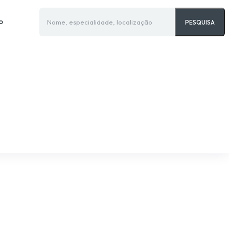
o
Nome, especialidade, localização
PESQUISA