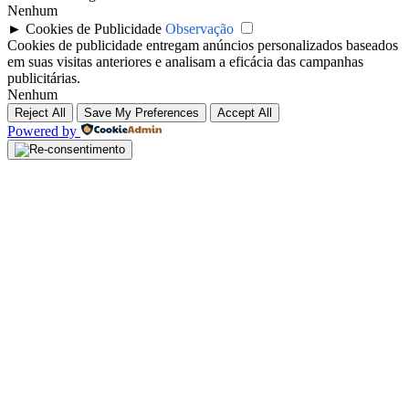
Nenhum
►
Cookies de Publicidade
Observação
Cookies de publicidade entregam anúncios personalizados baseados
em suas visitas anteriores e analisam a eficácia das campanhas
publicitárias.
Nenhum
Reject All
Save My Preferences
Accept All
Powered by