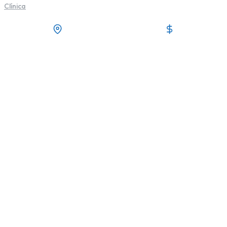
Clínica