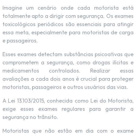
Imagine um cenário onde cada motorista está
totalmente apto a dirigir com segurança. Os exames
toxicológicos periódicos são essenciais para atingir
essa meta, especialmente para motoristas de carga
e passageiros.
Esses exames detectam substâncias psicoativas que
comprometem a segurança, como drogas ilícitas e
medicamentos controlados. Realizar essas
avaliações a cada dois anos é crucial para proteger
motoristas, passageiros e outros usuários das vias.
A Lei 13.103/2015, conhecida como Lei do Motorista,
exige esses exames regulares para garantir a
segurança no trânsito.
Motoristas que não estão em dia com o exame