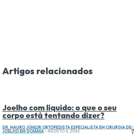
Artigos relacionados
Joelho com líquido: o que o seu
corpo está tentando dizer?
DR. MAURO JÚNIOR ORTOPEDISTA ESPECIALISTA EM CIRURGIA DE
JOELHO EM GOIÂNIA
-
AGOSTO 6, 2026