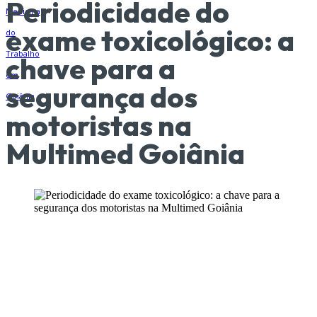
Periodicidade do
exame toxicológico: a
chave para a
segurança dos
motoristas na
Multimed Goiânia