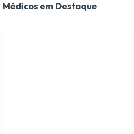
Médicos em Destaque