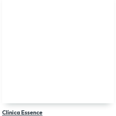
Clínica Essence