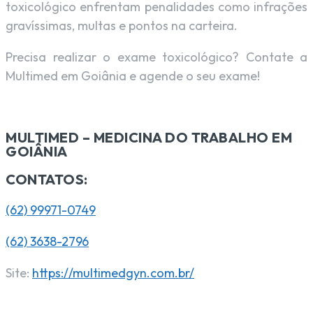
toxicológico enfrentam penalidades como infrações
gravíssimas, multas e pontos na carteira.
Precisa realizar o exame toxicológico? Contate a
Multimed em Goiânia e agende o seu exame!
MULTIMED – MEDICINA DO TRABALHO EM
GOIÂNIA
CONTATOS:
(62) 99971-0749
(62) 3638-2796
Site:
https://multimedgyn.com.br/