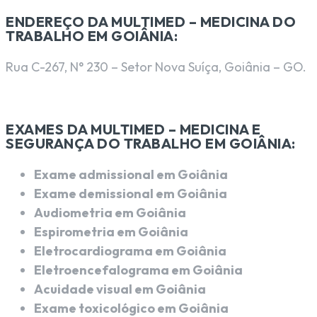
ENDEREÇO DA MULTIMED – MEDICINA DO
TRABALHO EM GOIÂNIA:
Rua C-267, N° 230 – Setor Nova Suíça, Goiânia – GO.
EXAMES DA MULTIMED – MEDICINA E
SEGURANÇA DO TRABALHO EM GOIÂNIA:
Exame admissional em Goiânia
Exame demissional em Goiânia
Audiometria em Goiânia
Espirometria em Goiânia
Eletrocardiograma em Goiânia
Eletroencefalograma em Goiânia
Acuidade visual em Goiânia
Exame toxicológico em Goiânia