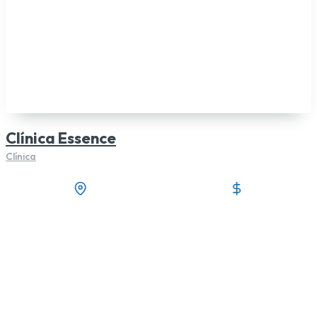
Clínica Essence
Clínica