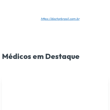
Doctor Brasil
https://doctorbrasil.com.br
Médicos em Destaque