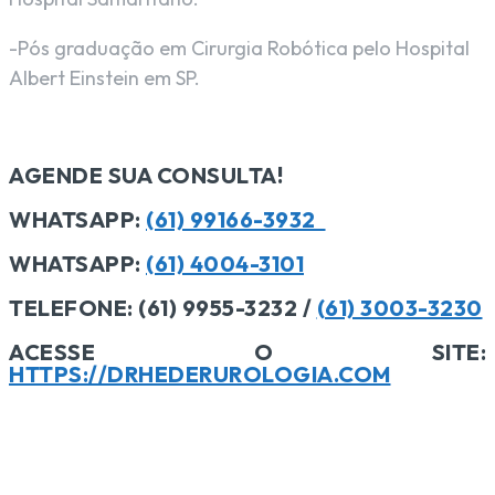
-Pós graduação em Cirurgia Robótica pelo Hospital
Albert Einstein em SP.
AGENDE SUA CONSULTA!
WHATSAPP:
(61) 99166-3932
WHATSAPP:
(61) 4004-3101
TELEFONE:
(61) 9955-3232 /
(61) 3003-3230
ACESSE O SITE:
HTTPS://DRHEDERUROLOGIA.COM