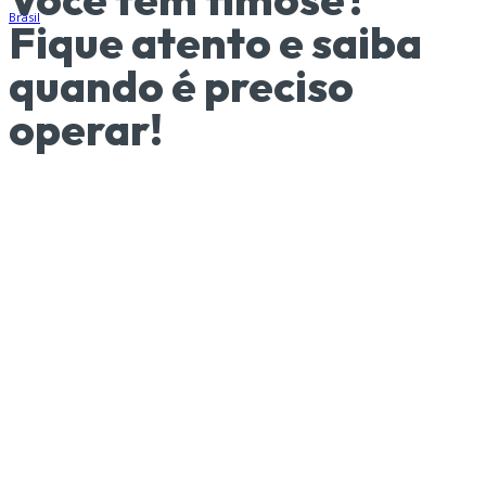
Fique atento e saiba
quando é preciso
operar!