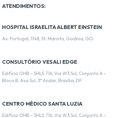
ATENDIMENTOS:
HOSPITAL ISRAELITA ALBERT EINSTEIN
Av. Portugal, 1148, St. Marista, Goiânia, GO.
CONSULTÓRIO VESALI EDGE
Edifício OHB – SHLS 716, Via W3 Sul, Conjunto A –
Bloco B, Asa Sul, 3° Andar, Brasília, DF.
CENTRO MÉDICO SANTA LUZIA
Edifício OHB – SHLS 716, Via W3 Sul, Conjunto A –