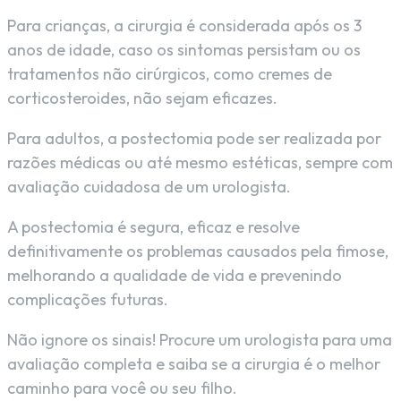
Para crianças, a cirurgia é considerada após os 3
anos de idade, caso os sintomas persistam ou os
tratamentos não cirúrgicos, como cremes de
corticosteroides, não sejam eficazes.
Para adultos, a postectomia pode ser realizada por
razões médicas ou até mesmo estéticas, sempre com
avaliação cuidadosa de um urologista.
A postectomia é segura, eficaz e resolve
definitivamente os problemas causados pela fimose,
melhorando a qualidade de vida e prevenindo
complicações futuras.
Não ignore os sinais! Procure um urologista para uma
avaliação completa e saiba se a cirurgia é o melhor
caminho para você ou seu filho.