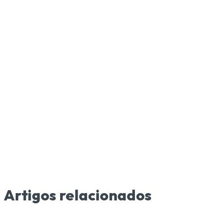
Artigos relacionados