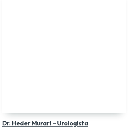
Dr. Heder Murari – Urologista