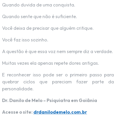
Quando duvida de uma conquista.
Quando sente que não é suficiente.
Você deixa de precisar que alguém critique.
Você faz isso sozinho.
A questão é que essa voz nem sempre diz a verdade.
Muitas vezes ela apenas repete dores antigas.
E reconhecer isso pode ser o primeiro passo para
quebrar ciclos que pareciam fazer parte da
personalidade.
Dr. Danilo de Melo – Psiquiatra em Goiânia
Acesse o site:
drdanilodemelo.com.br