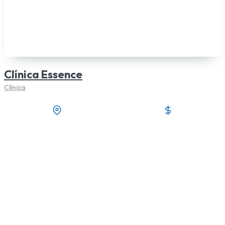
Clínica Essence
Clínica