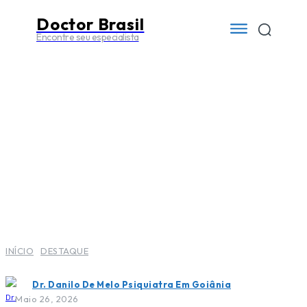
Doctor Brasil
Encontre seu especialista
INÍCIO
DESTAQUE
Dr. Danilo De Melo Psiquiatra Em Goiânia
Maio 26, 2026