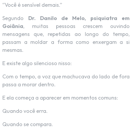
“Você é sensível demais.”
Segundo
Dr. Danilo de Melo, psiquiatra em
Goiânia
, muitas pessoas crescem ouvindo
mensagens que, repetidas ao longo do tempo,
passam a moldar a forma como enxergam a si
mesmas.
E existe algo silencioso nisso:
Com o tempo, a voz que machucava do lado de fora
passa a morar dentro.
E ela começa a aparecer em momentos comuns:
Quando você erra.
Quando se compara.