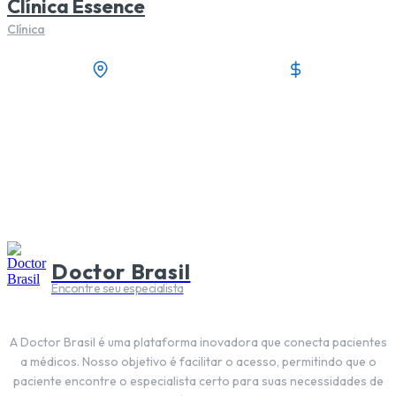
Clínica Essence
Clínica
Doctor Brasil
Encontre seu especialista
A Doctor Brasil é uma plataforma inovadora que conecta pacientes
a médicos. Nosso objetivo é facilitar o acesso, permitindo que o
paciente encontre o especialista certo para suas necessidades de