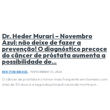
Dr. Heder Murari – Novembro
Azul: não deixe de fazer a
prevenção! O diagnóstico precoce
do câncer de próstata aumenta a
possibilidade de...
DOCTOR BRASIL
-
NOVEMBRO 15, 2024
O câncer de próstata é o tumor mais frequente em homens com
mais de 50 anos e a segunda principal causa de morte por...