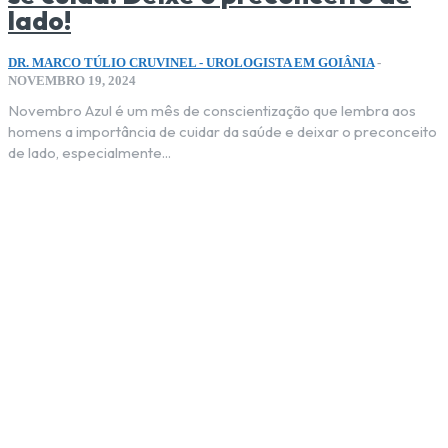
lado!
DR. MARCO TÚLIO CRUVINEL - UROLOGISTA EM GOIÂNIA
-
NOVEMBRO 19, 2024
Novembro Azul é um mês de conscientização que lembra aos
homens a importância de cuidar da saúde e deixar o preconceito
de lado, especialmente...