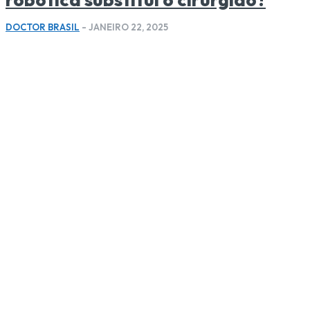
DOCTOR BRASIL
-
JANEIRO 22, 2025