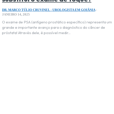
DR. MARCO TÚLIO CRUVINEL - UROLOGISTA EM GOIÂNIA
-
JANEIRO 14, 2025
O exame de PSA (antígeno prostático específico) representa um
grande e importante avanço para o diagnóstico do câncer de
próstata! Através dele, é possível medir...