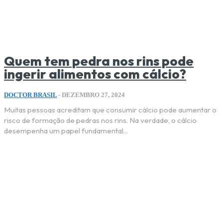
Quem tem pedra nos rins pode
ingerir alimentos com cálcio?
DOCTOR BRASIL
-
DEZEMBRO 27, 2024
Muitas pessoas acreditam que consumir cálcio pode aumentar o
risco de formação de pedras nos rins. Na verdade, o cálcio
desempenha um papel fundamental...