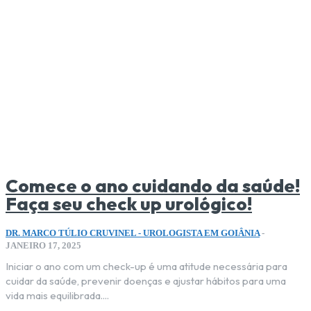
Comece o ano cuidando da saúde!
Faça seu check up urológico!
DR. MARCO TÚLIO CRUVINEL - UROLOGISTA EM GOIÂNIA
-
JANEIRO 17, 2025
Iniciar o ano com um check-up é uma atitude necessária para
cuidar da saúde, prevenir doenças e ajustar hábitos para uma
vida mais equilibrada....