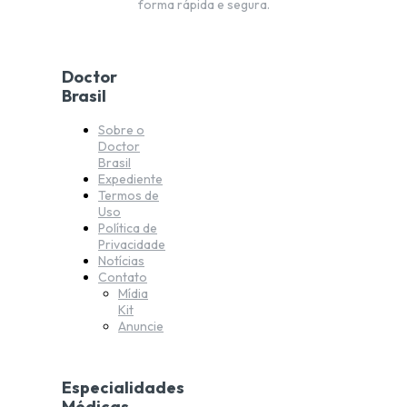
forma rápida e segura.
Doctor
Brasil
Sobre o
Doctor
Brasil
Expediente
Termos de
Uso
Política de
Privacidade
Notícias
Contato
Mídia
Kit
Anuncie
Especialidades
Médicas