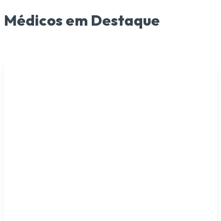
Médicos em Destaque