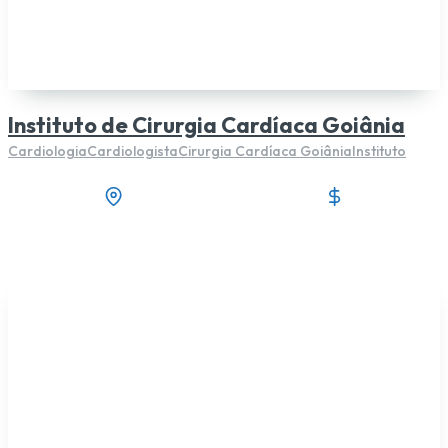
Instituto de Cirurgia Cardíaca Goiânia
Cardiologia
Cardiologista
Cirurgia Cardíaca Goiânia
Instituto