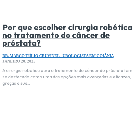
Por que escolher cirurgia robótica
no tratamento do câncer de
próstata?
DR. MARCO TÚLIO CRUVINEL - UROLOGISTA EM GOIÂNIA
-
JANEIRO 20, 2025
A cirurgia robótica para o tratamento do câncer de próstata tem
se destacado como uma das opções mais avançadas e eficazes,
graças à sua...