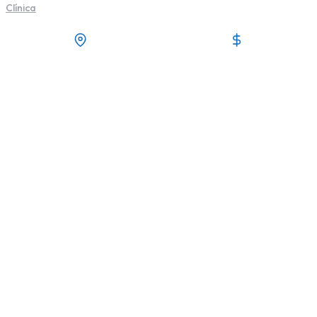
Clínica