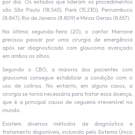
por dia. Os estados que lideram os procedimentos
são São Paulo (18.545), Pará (15.230), Pernambuco
(8.847), Rio de Janeiro (8.809) e Minas Gerais (8.657).
Na última segunda-feira (20), o cantor Marrone
precisou passar por uma cirurgia de emergência
após ser diagnosticado com glaucoma avançado
em ambos os olhos.
Segundo o CBO, a maioria dos pacientes com
glaucoma consegue estabilizar a condição com o
uso de colírios. No entanto, em alguns casos, a
cirurgia se torna necessária para tratar essa doença,
que é a principal causa de cegueira irreversível no
mundo.
Existem diversos métodos de diagnóstico e
tratamento disponíveis, incluindo pelo Sistema Único