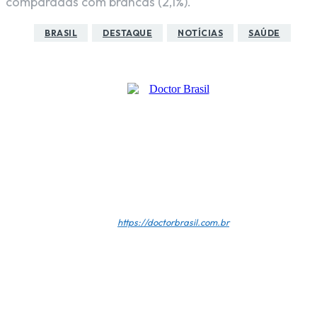
comparadas com brancas (2,1%).
BRASIL
DESTAQUE
NOTÍCIAS
SAÚDE
Doctor Brasil
https://doctorbrasil.com.br