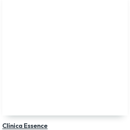
Clínica Essence