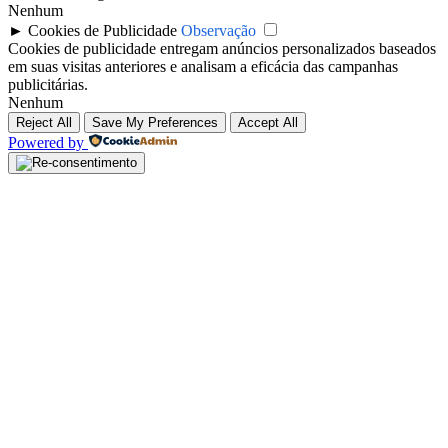
Nenhum
►
Cookies de Publicidade
Observação
Cookies de publicidade entregam anúncios personalizados baseados
em suas visitas anteriores e analisam a eficácia das campanhas
publicitárias.
Nenhum
Reject All
Save My Preferences
Accept All
Powered by