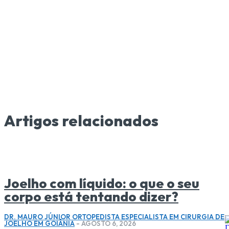
Artigos relacionados
Joelho com líquido: o que o seu
corpo está tentando dizer?
DR. MAURO JÚNIOR ORTOPEDISTA ESPECIALISTA EM CIRURGIA DE
JOELHO EM GOIÂNIA
-
AGOSTO 6, 2026