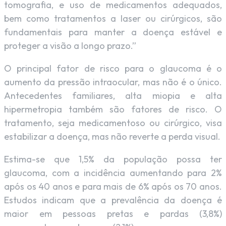
tomografia, e uso de medicamentos adequados,
bem como tratamentos a laser ou cirúrgicos, são
fundamentais para manter a doença estável e
proteger a visão a longo prazo.”
O principal fator de risco para o glaucoma é o
aumento da pressão intraocular, mas não é o único.
Antecedentes familiares, alta miopia e alta
hipermetropia também são fatores de risco. O
tratamento, seja medicamentoso ou cirúrgico, visa
estabilizar a doença, mas não reverte a perda visual.
Estima-se que 1,5% da população possa ter
glaucoma, com a incidência aumentando para 2%
após os 40 anos e para mais de 6% após os 70 anos.
Estudos indicam que a prevalência da doença é
maior em pessoas pretas e pardas (3,8%)