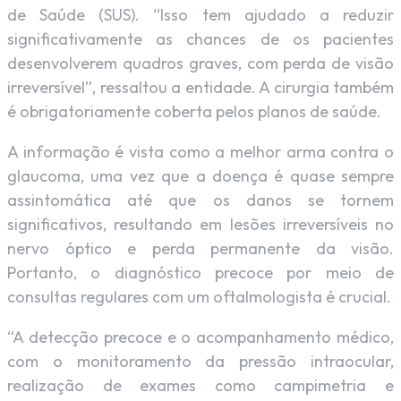
de Saúde (SUS). “Isso tem ajudado a reduzir
significativamente as chances de os pacientes
desenvolverem quadros graves, com perda de visão
irreversível”, ressaltou a entidade. A cirurgia também
é obrigatoriamente coberta pelos planos de saúde.
A informação é vista como a melhor arma contra o
glaucoma, uma vez que a doença é quase sempre
assintomática até que os danos se tornem
significativos, resultando em lesões irreversíveis no
nervo óptico e perda permanente da visão.
Portanto, o diagnóstico precoce por meio de
consultas regulares com um oftalmologista é crucial.
“A detecção precoce e o acompanhamento médico,
com o monitoramento da pressão intraocular,
realização de exames como campimetria e