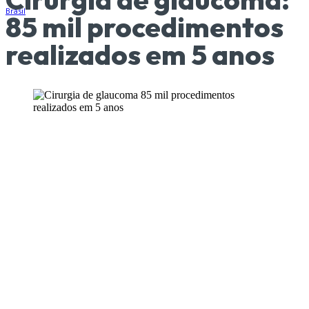
85 mil procedimentos
realizados em 5 anos