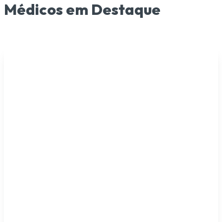
Médicos em Destaque