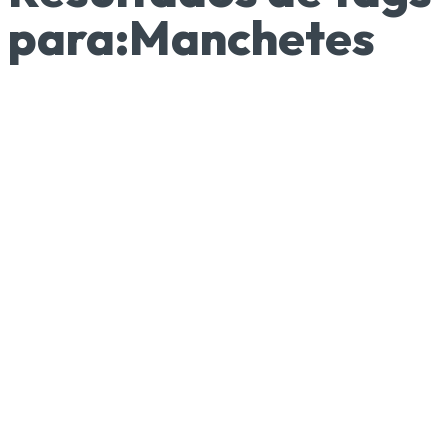
para:
Manchetes