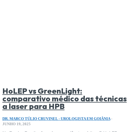
HoLEP vs GreenLight:
comparativo médico das técnicas
a laser para HPB
DR. MARCO TÚLIO CRUVINEL - UROLOGISTA EM GOIÂNIA
-
JUNHO 19, 2025