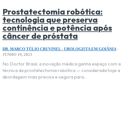
Prostatectomia robótica:
tecnologia que preserva
continência e potência após
câncer de próstata
DR. MARCO TÚLIO CRUVINEL - UROLOGISTA EM GOIÂNIA
-
JUNHO 19, 2025
No Doctor Brasil, a inovação médica ganha espaço com a
técnica da prostatectomia robótica — considerada hoje a
abordagem mais precisa e segura para...