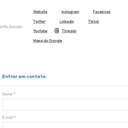
Website
Instagram
Facebook
Twitter
Linkedin
Tiktok
erfis Sociais:
Youtube
Threads
Mapa do Google
Entrar em contato:
Nome
*
E-mail
*