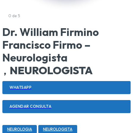
0 de 5
Dr. William Firmino
Francisco Firmo –
Neurologista
NEUROLOGISTA
,
WHATSAPP
AGENDAR CONSULTA
NEUROLOGIA
NEUROLOGISTA