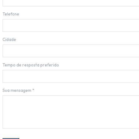
Telefone
Cidade
Tempo de resposta preferido
Sua mensagem
*