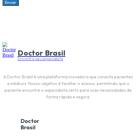
Enviar
Doctor Brasil
Encontre seu especialista
A Doctor Brasil é uma plataforma inovadora que conecta pacientes
a médicos. Nosso objetivo é facilitar o acesso, permitindo que o
paciente encontre o especialista certo para suas necessidades de
forma rápida e segura.
Doctor
Brasil