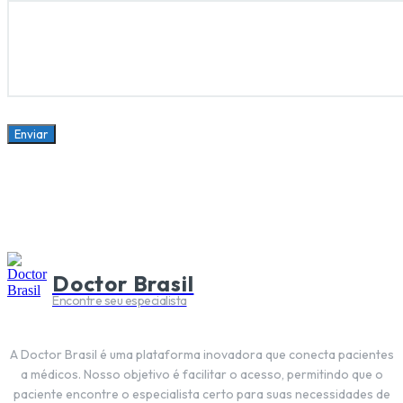
Enviar
Doctor Brasil
Encontre seu especialista
A Doctor Brasil é uma plataforma inovadora que conecta pacientes
a médicos. Nosso objetivo é facilitar o acesso, permitindo que o
paciente encontre o especialista certo para suas necessidades de