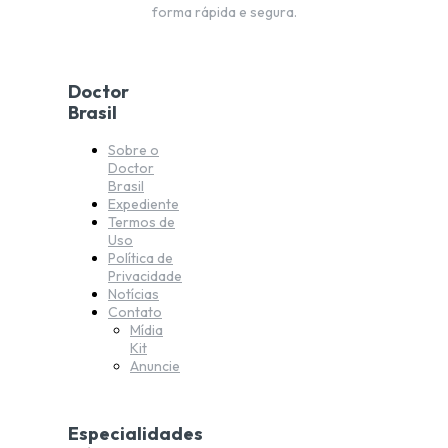
forma rápida e segura.
Doctor
Brasil
Sobre o
Doctor
Brasil
Expediente
Termos de
Uso
Política de
Privacidade
Notícias
Contato
Mídia
Kit
Anuncie
Especialidades