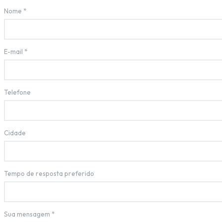
Nome
*
E-mail
*
Telefone
Cidade
Tempo de resposta preferido
Sua mensagem
*