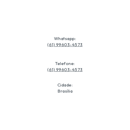
Whatsapp:
(61) 99603-4573
Telefone:
(61) 99603-4573
Cidade:
Brasília