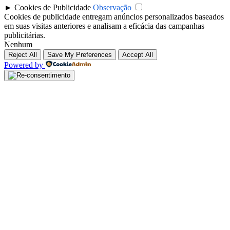
►
Cookies de Publicidade
Observação
Cookies de publicidade entregam anúncios personalizados baseados
em suas visitas anteriores e analisam a eficácia das campanhas
publicitárias.
Nenhum
Reject All
Save My Preferences
Accept All
Powered by