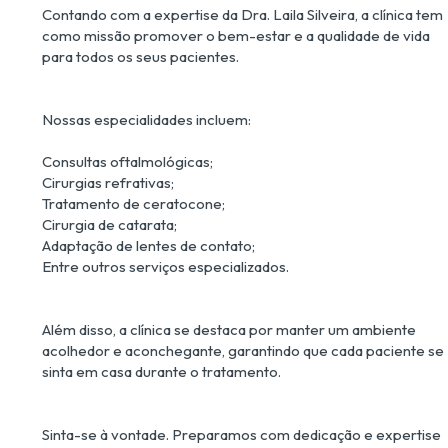
Contando com a expertise da Dra. Laila Silveira, a clínica tem 
como missão promover o bem-estar e a qualidade de vida 
Nossas especialidades incluem:

Consultas oftalmológicas;

Cirurgias refrativas;

Tratamento de ceratocone;

Cirurgia de catarata;

Adaptação de lentes de contato;

Além disso, a clínica se destaca por manter um ambiente 
acolhedor e aconchegante, garantindo que cada paciente se 
Sinta-se à vontade. Preparamos com dedicação e expertise 