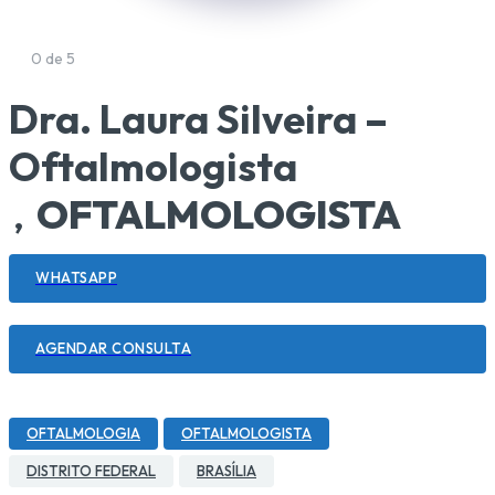
0 de 5
Dra. Laura Silveira –
Oftalmologista
OFTALMOLOGISTA
,
WHATSAPP
AGENDAR CONSULTA
OFTALMOLOGIA
OFTALMOLOGISTA
DISTRITO FEDERAL
BRASÍLIA