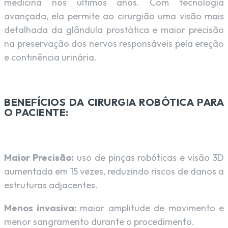
medicina nos últimos anos. Com tecnologia
avançada, ela permite ao cirurgião uma visão mais
detalhada da glândula prostática e maior precisão
na preservação dos nervos responsáveis pela ereção
e continência urinária.
BENEFÍCIOS DA CIRURGIA ROBÓTICA PARA
O PACIENTE:
Maior Precisão:
uso de pinças robóticas e visão 3D
aumentada em 15 vezes, reduzindo riscos de danos a
estruturas adjacentes.
Menos invasiva:
maior amplitude de movimento e
menor sangramento durante o procedimento.