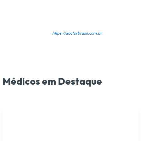
Doctor Brasil
https://doctorbrasil.com.br
Médicos em Destaque