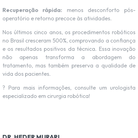
Recuperação rápida:
menos desconforto pós-
operatório e retorno precoce às atividades.
Nos últimos cinco anos, os procedimentos robóticos
no Brasil cresceram 500%, comprovando a confiança
e os resultados positivos da técnica. Essa inovação
não apenas transforma a abordagem do
tratamento, mas também preserva a qualidade de
vida dos pacientes.
? Para mais informações, consulte um urologista
especializado em cirurgia robótica!
DR. HEDER MURARI