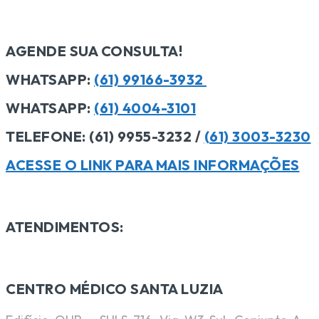
AGENDE SUA CONSULTA!
WHATSAPP:
(61) 99166-3932
WHATSAPP:
(61) 4004-3101
TELEFONE:
(61) 9955-3232 /
(61) 3003-3230
ACESSE O LINK PARA MAIS INFORMAÇÕES
ATENDIMENTOS:
CENTRO MÉDICO SANTA LUZIA