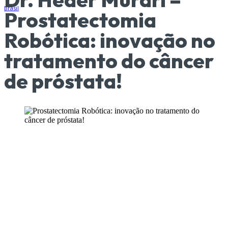
Prostatectomia
Robótica: inovação no
tratamento do câncer
de próstata!