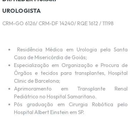
UROLOGISTA
CRM-GO 6126/ CRM-DF 14240/ RQE 1612 / 11198
Residência Médica em Urologia pela Santa
Casa de Misericórdia de Goiás;
Especialização em Organização e Procura de
Órgãos e tecidos para transplantes, Hospital
Clinic de Barcelona;
Aprimoramento em Transplante Renal
Pediátrico no Hospital Samaritano.
Pós graduação em Cirurgia Robótica pelo
Hospital Albert Einstein em SP.