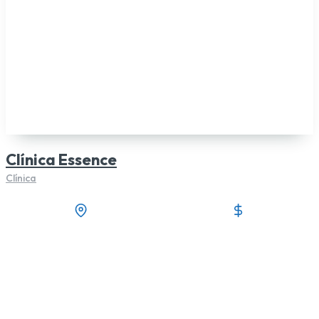
Clínica Essence
Clínica