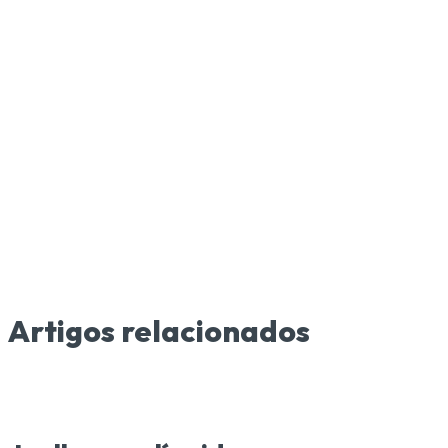
Artigos relacionados