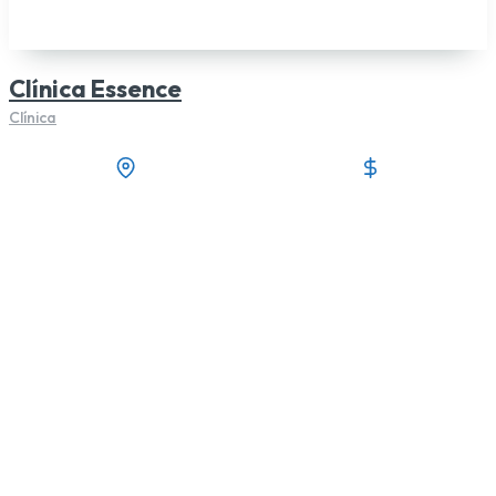
Clínica Essence
Clínica