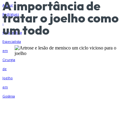
A importância de
tratar o joelho como
um todo